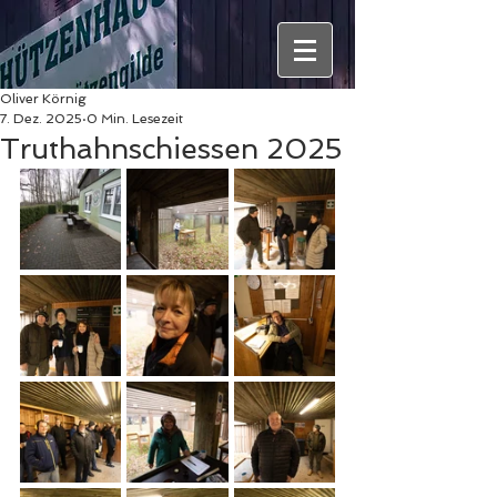
Oliver Körnig
7. Dez. 2025
0 Min. Lesezeit
Truthahnschiessen 2025