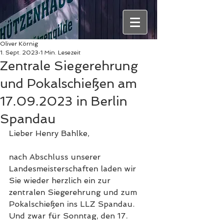
Oliver Körnig
1. Sept. 2023
1 Min. Lesezeit
Zentrale Siegerehrung
und Pokalschießen am
17.09.2023 in Berlin
Spandau
Lieber Henry Bahlke,
nach Abschluss unserer 
Landesmeisterschaften laden wir 
Sie wieder herzlich ein zur 
zentralen Siegerehrung und zum 
Pokalschießen ins LLZ Spandau. 
Und zwar für Sonntag, den 17. 