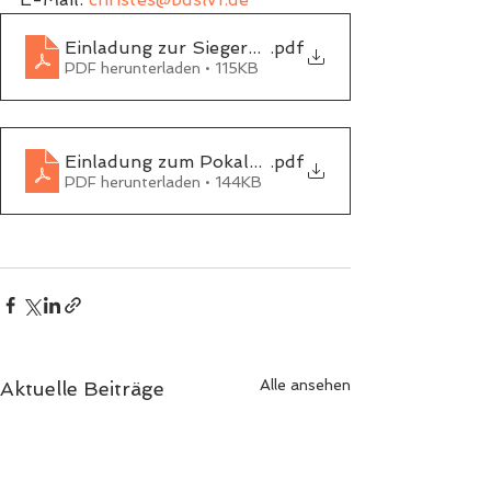
Einladung zur Siegerehrung
.pdf
PDF herunterladen • 115KB
Einladung zum Pokalschießen
.pdf
PDF herunterladen • 144KB
Alle ansehen
Aktuelle Beiträge